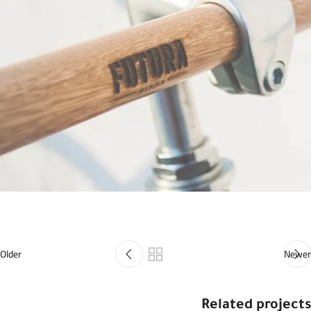
Older
Newer
Related projects