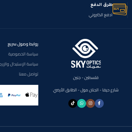
طرق الدفع
ادفع الكتروني
روابط وصول سريع
سياسة الخصوصية
سياسة الإستبدال والإرج
تواصل معنا
فلسطين - جنين
شارع حيفا - الجنان مول - الطابق الأرضي