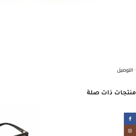
التوصيل
منتجات ذات صلة
Facebook
Instagram