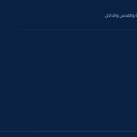
 والقدس والداخل