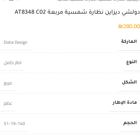
دولشي ديزاين نظارة شمسية مربعة AT8348 C02
₪
280.00
Dolce Design
الماركة
اطار كامل
النوع
مربع
الشكل
عظم
مادة الإطار
51-19-140
الحجم