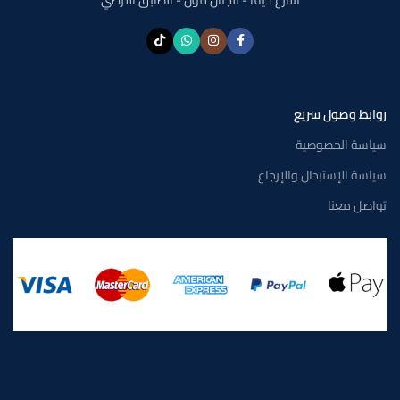
روابط وصول سريع
سياسة الخصوصية
سياسة الإستبدال والإرجاع
تواصل معنا