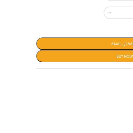
فة إلى السلة
BUY NO