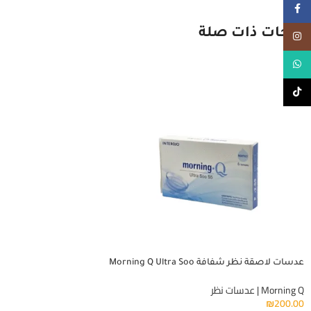
Facebook
منتجات ذات صلة
Instagram
WhatsApp
TikTok
عدسات لاصقة نظر شفافة Morning Q Ultra Soo
Morning Q | عدسات نظر
₪
200.00