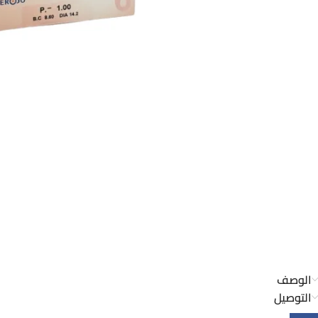
الوصف
التوصيل