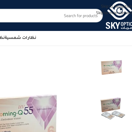
Skip to navigation
Skip to main content
نظارات شمسية
نظا