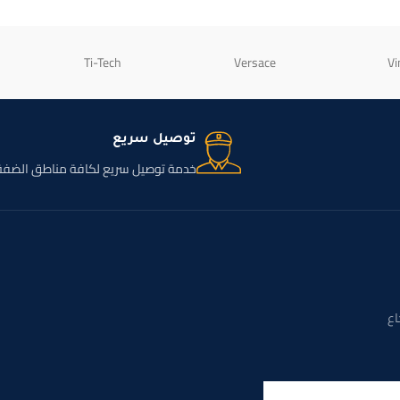
Ti-Tech
Versace
Vi
توصيل سريع
خدمة توصيل سريع لكافة مناطق الضفة
اع