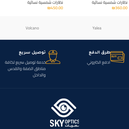
نظارات شمسية نسائية
نظارات شمسية نسائية
₪
450.00
₪
360.00
Volcano
Yalea
طرق الدفع
توصيل سريع
ادفع الكتروني
خدمة توصيل سريع لكافة
مناطق الضفة والقدس
والداخل