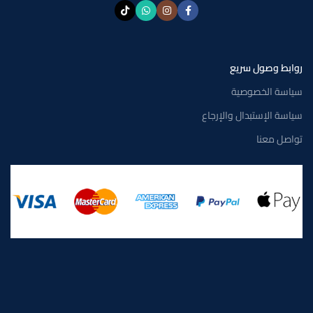
روابط وصول سريع
سياسة الخصوصية
سياسة الإستبدال والإرجاع
تواصل معنا