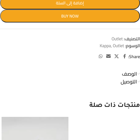
إضافة إلى السلة
BUY NOW
التصنيف:
Outlet
الوسوم:
Outlet
,
Kappa
Share:
الوصف
التوصيل
منتجات ذات صلة