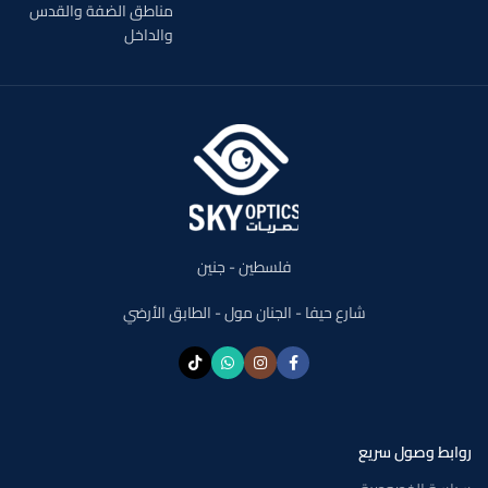
مناطق الضفة والقدس
والداخل
فلسطين - جنين
شارع حيفا - الجنان مول - الطابق الأرضي
روابط وصول سريع