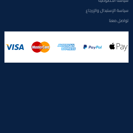
سياسة الخصوصية
سياسة الإستبدال والإرجاع
تواصل معنا