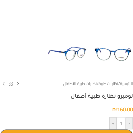
الرئيسية
/
نظارات طبية
/
نظارات طبية للأطفال
لوميرو نظارة طبية أطفال
₪
160.00
+
-