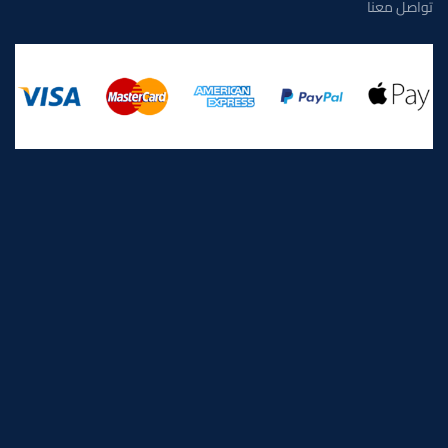
تواصل معنا