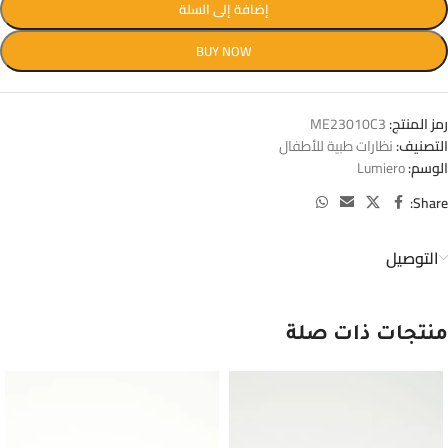
إضافة إلى السلة
BUY NOW
رمز المنتج:
ME23010C3
التصنيف:
نظارات طبية للأطفال
الوسم:
Lumiero
Share:
التوصيل
منتجات ذات صلة