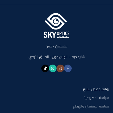
فلسطين - جنين
شارع حيفا - الجنان مول - الطابق الأرضي
روابط وصول سريع
سياسة الخصوصية
سياسة الإستبدال والإرجاع