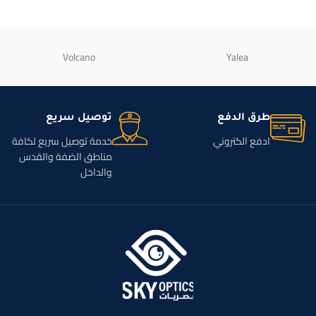
Volcano
Yalea
طرق الدفع
توصيل سريع
ادفع الكتروني
خدمة توصيل سريع لكافة
مناطق الضفة والقدس
والداخل