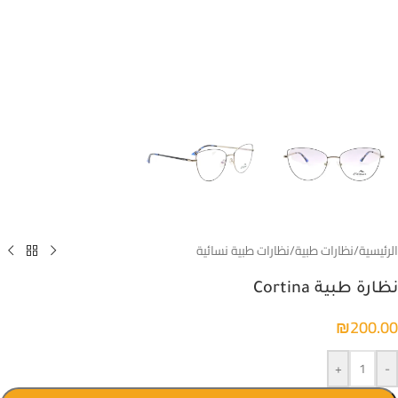
الرئيسية
/
نظارات طبية
/
نظارات طبية نسائية
نظارة طبية Cortina
₪
200.00
+
-