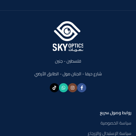
فلسطين - جنين
شارع حيفا - الجنان مول - الطابق الأرضي
روابط وصول سريع
سياسة الخصوصية
سياسة الإستبدال والإرجاع