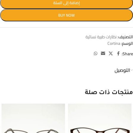
إضافة إلى السلة
BUY NOW
التصنيف:
نظارات طبية نسائية
الوسم:
Cortina
Share:
التوصيل
منتجات ذات صلة