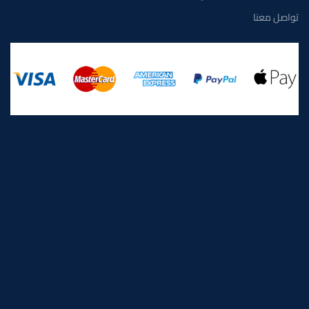
تواصل معنا