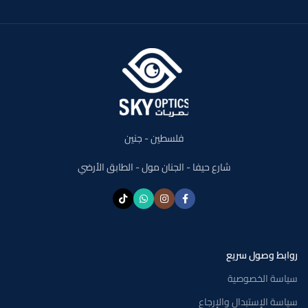
فلسطين - جنين
شارع حيفا - الجنان مول - الطابق الأرضي
روابط وصول سريع
سياسة الخصوصية
سياسة الإستبدال والإرجاع