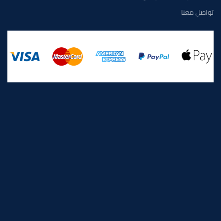
تواصل معنا