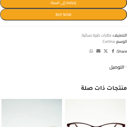
إضافة إلى السلة
BUY NOW
التصنيف:
نظارات طبية نسائية
الوسم:
Cortina
Share:
التوصيل
منتجات ذات صلة