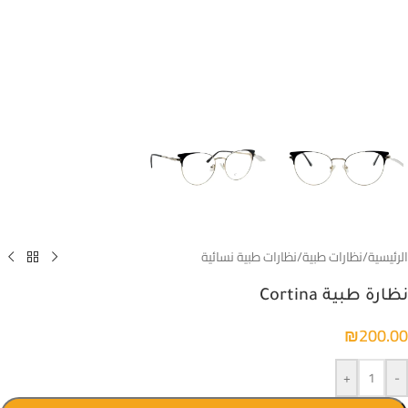
الرئيسية
/
نظارات طبية
/
نظارات طبية نسائية
نظارة طبية Cortina
₪
200.00
+
-