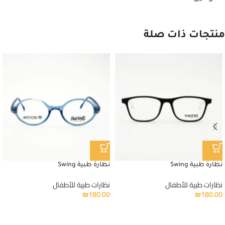
منتجات ذات صلة
نظارة طبية Swing
نظارة طبية Swing
نظارات طبية للأطفال
نظارات طبية للأطفال
₪
180.00
₪
180.00