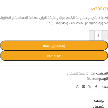
₪
200.00
نظارة دايفيرسو مقاومة للكسر، مرنة وخفيفة الوزن، مضادة للحساسية و البكتيريا،
عضوية وخالية من مادة BPA، و صديقة للبيئة.
+
-
إضافة إلى السلة
BUY NOW
التصنيف:
نظارات طبية للأطفال
الوسم:
Diverso
Share:
الوصف
التوصيل