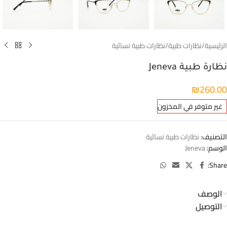
الرئيسية
/
نظارات طبية
/
نظارات طبية نسائية
نظارة طبية Jeneva
₪
260.00
غير متوفر في المخزون
التصنيف:
نظارات طبية نسائية
الوسم:
Jeneva
Share:
الوصف
التوصيل