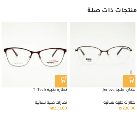
منتجات ذات صلة
نظارة طبية Jeneva
نظارة طبية Ti Tech
نظارات طبية نسائية
نظارات طبية نسائية
₪
230.00
₪
230.00