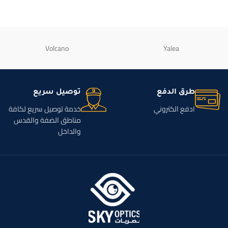
Volcano
Yalea
طرق الدفع
توصيل سريع
ادفع الكتروني
خدمة توصيل سريع لكافة
مناطق الضفة والقدس
والداخل