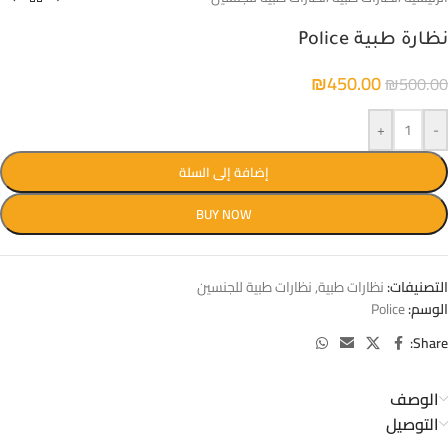
نظارة طبية Police
₪
450.00
₪
500.00
+
-
إضافة إلى السلة
BUY NOW
التصنيفات:
نظارات طبية
,
نظارات طبية للجنسين
الوسم:
Police
Share:
الوصف
التوصيل