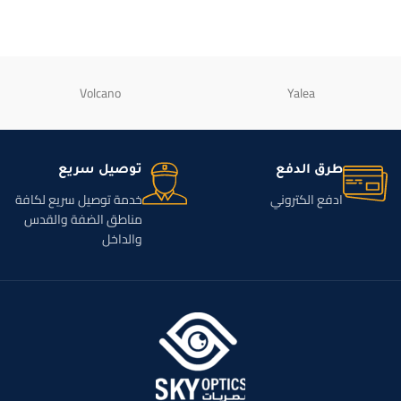
Volcano
Yalea
طرق الدفع
توصيل سريع
ادفع الكتروني
خدمة توصيل سريع لكافة
مناطق الضفة والقدس
والداخل