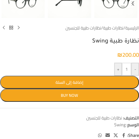
الرئيسية
/
نظارات طبية
/
نظارات طبية للجنسين
نظارة طبية Swing
₪
200.00
+
-
إضافة إلى السلة
BUY NOW
التصنيف:
نظارات طبية للجنسين
الوسم:
Swing
Share: