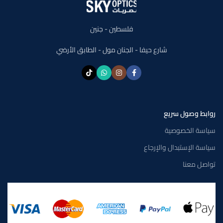
فلسطين - جنين
شارع حيفا - الجنان مول - الطابق الأرضي
روابط وصول سريع
سياسة الخصوصية
سياسة الإستبدال والإرجاع
تواصل معنا