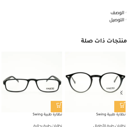
الوصف
التوصيل
منتجات ذات صلة
نظارة طبية Swing
نظارة طبية Swing
نظارات طبية للأطفال
نظارات طبية رجالية