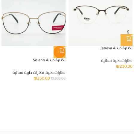
نظارة طبية Jeneva
-17%
نظارات طبية نسائية
نظارة طبية Solano
₪
230.00
نظارات طبية
,
نظارات طبية نسائية
₪
250.00
₪
300.00