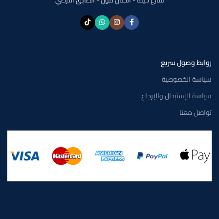
روابط وصول سريع
سياسة الخصوصية
سياسة الإستبدال والإرجاع
تواصل معنا