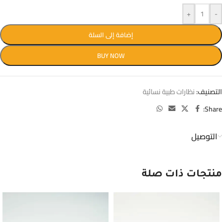
+
-
إضافة إلى السلة
BUY NOW
التصنيف:
نظارات طبية نسائية
Share:
التوصيل
منتجات ذات صلة