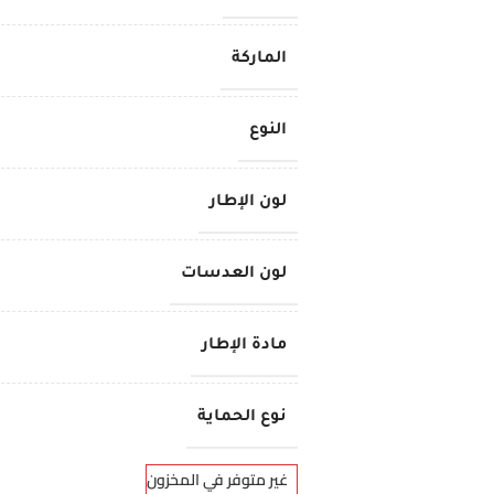
الماركة
النوع
لون الإطار
لون العدسات
مادة الإطار
نوع الحماية
غير متوفر في المخزون