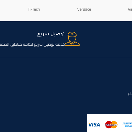
Ti-Tech
Versace
Vi
توصيل سريع
خدمة توصيل سريع لكافة مناطق الضفة
اع