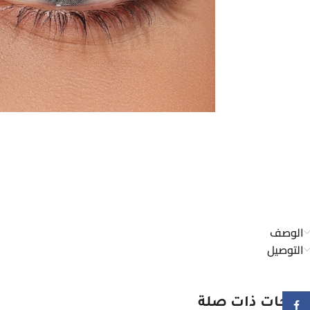
الوصف
التوصيل
Facebook
منتجات ذات صلة