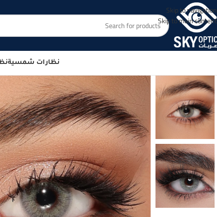
Skip to navigation
Skip to main content
نظارات شمسية
نظا