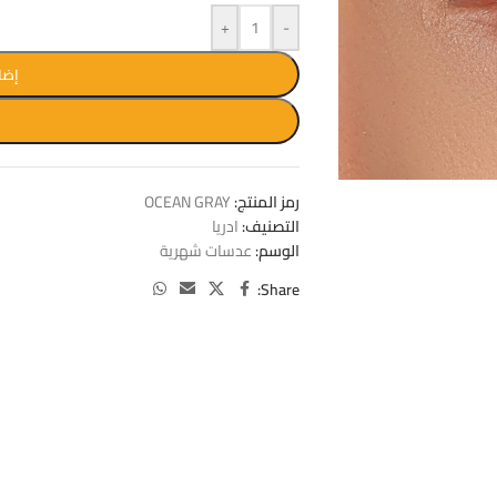
+
-
إضا
W
رمز المنتج:
OCEAN GRAY
التصنيف:
ادريا
الوسم:
عدسات شهرية
Share: