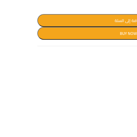
فة إلى السلة
BUY NO