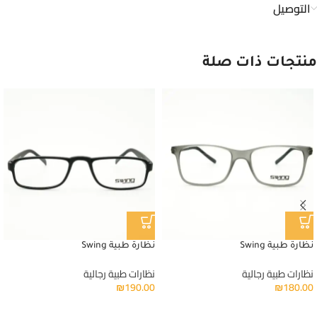
التوصيل
منتجات ذات صلة
نظارة طبية Swing
نظارة طبية Swing
نظارات طبية رجالية
نظارات طبية رجالية
₪
190.00
₪
180.00