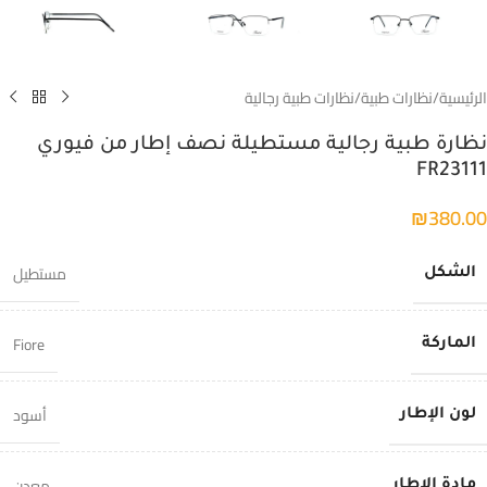
الرئيسية
/
نظارات طبية
/
نظارات طبية رجالية
نظارة طبية رجالية مستطيلة نصف إطار من فيوري
FR23111
₪
380.00
مستطيل
الشكل
Fiore
الماركة
أسود
لون الإطار
معدن
مادة الإطار