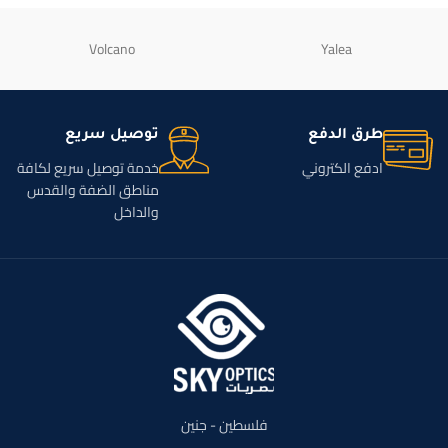
Volcano
Yalea
طرق الدفع
توصيل سريع
ادفع الكتروني
خدمة توصيل سريع لكافة
مناطق الضفة والقدس
والداخل
فلسطين - جنين