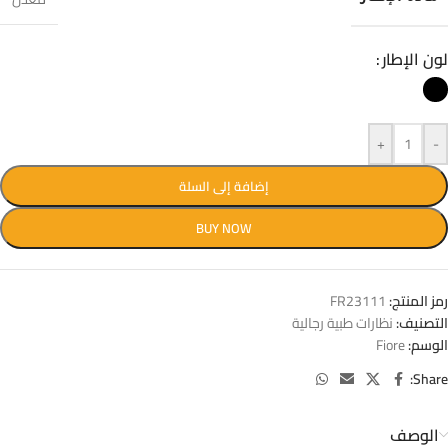
لون الإطار
+
-
إضافة إلى السلة
BUY NOW
رمز المنتج:
FR23111
التصنيف:
نظارات طبية رجالية
الوسم:
Fiore
Share:
الوصف