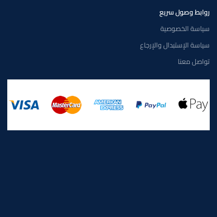
روابط وصول سريع
سياسة الخصوصية
سياسة الإستبدال والإرجاع
تواصل معنا