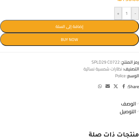
+
-
إضافة إلى السلة
BUY NOW
رمز المنتج:
SPLD29 C0722
التصنيف:
نظارات شمسية نسائية
الوسم:
Police
Share:
الوصف
التوصيل
منتجات ذات صلة