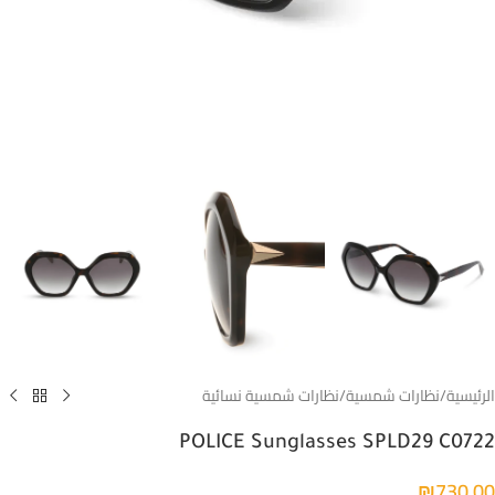
الرئيسية
/
نظارات شمسية
/
نظارات شمسية نسائية
POLICE Sunglasses SPLD29 C0722
₪
730.00