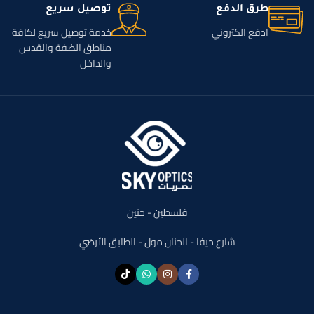
طرق الدفع
توصيل سريع
ادفع الكتروني
خدمة توصيل سريع لكافة
مناطق الضفة والقدس
والداخل
فلسطين - جنين
شارع حيفا - الجنان مول - الطابق الأرضي