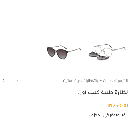
الرئيسية
/
نظارات طبية
/
نظارات طبية نسائية
نظارة طبية كليب اون
₪
250.00
غير متوفر في المخزون