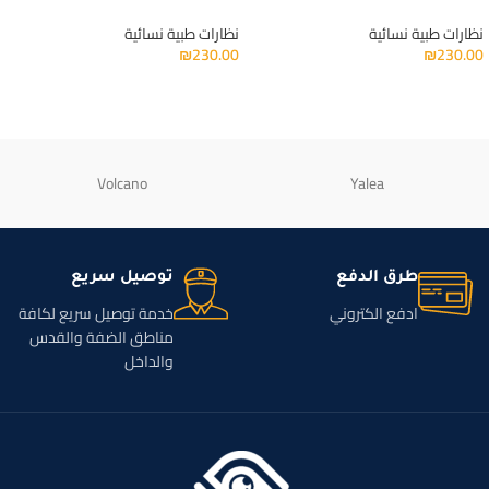
نظارات طبية نسائية
نظارات طبية نسائية
₪
230.00
₪
230.00
Volcano
Yalea
طرق الدفع
توصيل سريع
ادفع الكتروني
خدمة توصيل سريع لكافة
مناطق الضفة والقدس
والداخل