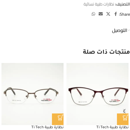
التصنيف:
نظارات طبية نسائية
Share:
التوصيل
منتجات ذات صلة
نظارة طبية Ti Tech
نظارة طبية Ti Tech