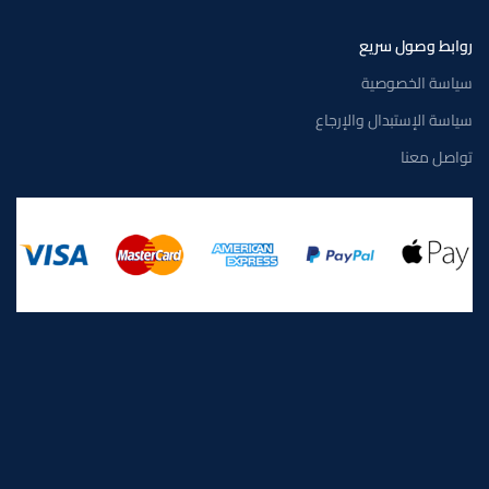
روابط وصول سريع
سياسة الخصوصية
سياسة الإستبدال والإرجاع
تواصل معنا