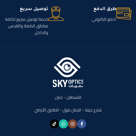
طرق الدفع
توصيل سريع
ادفع الكتروني
خدمة توصيل سريع لكافة
مناطق الضفة والقدس
والداخل
فلسطين - جنين
شارع حيفا - الجنان مول - الطابق الأرضي