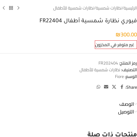
الرئيسية
/
نظارات شمسية
/
نظارات شمسية للأطفال
فيوري نظارة شمسية أطفال FR22404
₪
300.00
غير متوفر في المخزون
رمز المنتج:
FR202404
التصنيف:
نظارات شمسية للأطفال
الوسم:
Fiore
Share:
الوصف
التوصيل
منتجات ذات صلة