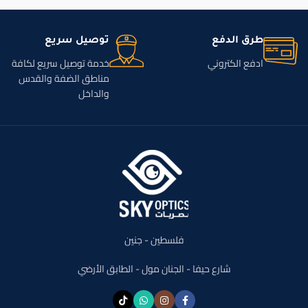
طرق الدفع
توصيل سريع
ادفع الكتروني
خدمة توصيل سريع لكافة
مناطق الضفة والقدس
والداخل
فلسطين - جنين
شارع حيفا - الجنان مول - الطابق الأرضي