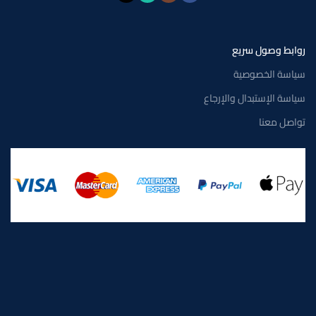
روابط وصول سريع
سياسة الخصوصية
سياسة الإستبدال والإرجاع
تواصل معنا