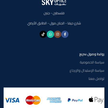
فلسطين - جنين
شارع حيفا - الجنان مول - الطابق الأرضي
روابط وصول سريع
سياسة الخصوصية
سياسة الإستبدال والإرجاع
تواصل معنا