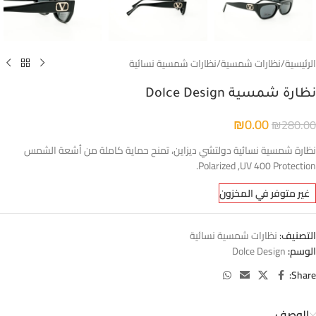
الرئيسية
/
نظارات شمسية
/
نظارات شمسية نسائية
نظارة شمسية Dolce Design
₪
0.00
₪
280.00
نظارة شمسية نسائية دولتشي ديزاين، تمنح حماية كاملة من أشعة الشمس
Polarized ,UV 400 Protection.
غير متوفر في المخزون
التصنيف:
نظارات شمسية نسائية
الوسم:
Dolce Design
Share:
الوصف