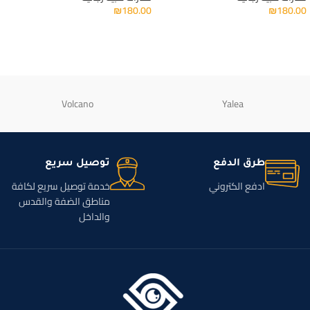
₪
180.00
₪
180.00
Volcano
Yalea
طرق الدفع
توصيل سريع
ادفع الكتروني
خدمة توصيل سريع لكافة
مناطق الضفة والقدس
والداخل