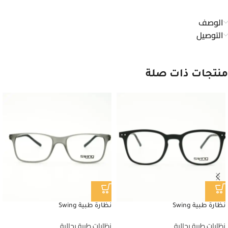
الوصف
التوصيل
منتجات ذات صلة
نظارة طبية Swing
نظارة طبية Swing
نظارات طبية رجالية
نظارات طبية رجالية