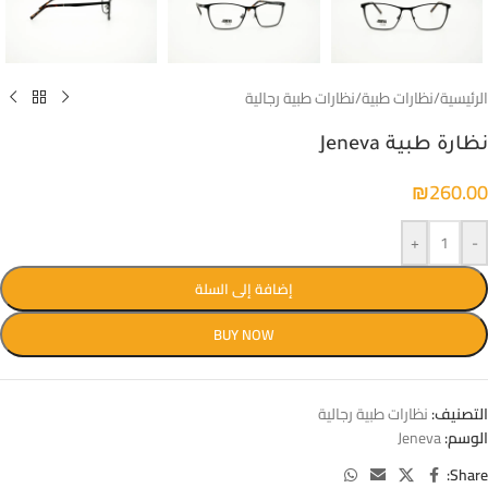
الرئيسية
/
نظارات طبية
/
نظارات طبية رجالية
نظارة طبية Jeneva
₪
260.00
+
-
إضافة إلى السلة
BUY NOW
التصنيف:
نظارات طبية رجالية
الوسم:
Jeneva
Share: