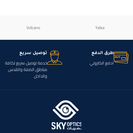
Volcano
Yalea
طرق الدفع
توصيل سريع
ادفع الكتروني
خدمة توصيل سريع لكافة
مناطق الضفة والقدس
والداخل